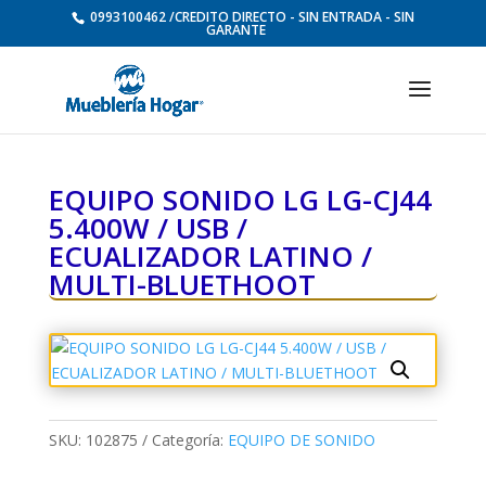
0993100462 /CREDITO DIRECTO - SIN ENTRADA - SIN
GARANTE
EQUIPO SONIDO LG LG-CJ44
5.400W / USB /
ECUALIZADOR LATINO /
MULTI-BLUETHOOT
SKU:
102875
Categoría:
EQUIPO DE SONIDO