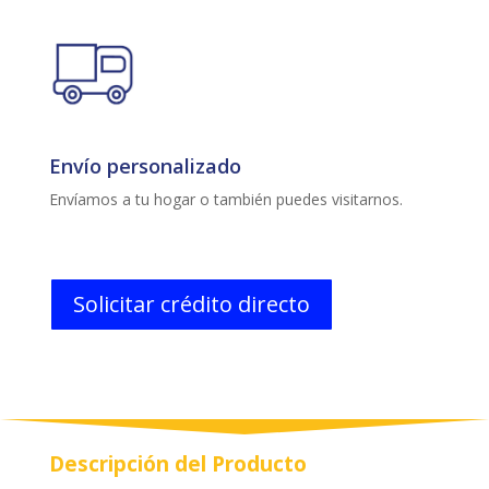
Envío personalizado
Envíamos a tu hogar o también puedes visitarnos.
Solicitar crédito directo
Descripción del Producto