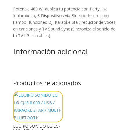
Potencia 480 W, duplica tu potencia con Party link
Inalámbrico, 3 Dispositivos vía Bluetooth al mismo
tiempo, funciones DJ, Karaoke Star, reductor de voces
en canciones y TV Sound Sync (Sincroniza el sonido de
tu TV LG sin cables)
Información adicional
Productos relacionados
EQUIPO SONIDO LG LG-