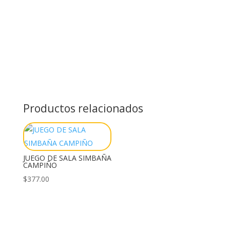
Productos relacionados
JUEGO DE SALA SIMBAÑA
CAMPIÑO
$
377.00