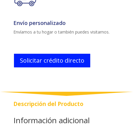
Envío personalizado
Envíamos a tu hogar o también puedes visitarnos.
Solicitar crédito directo
Descripción del Producto
Información adicional