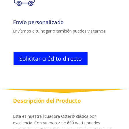
Envío personalizado
Envíamos a tu hogar o también puedes visitarnos.
Solicitar crédito directo
Descripción del Producto
Esta es nuestra licuadora Oster® clásica por
excelencia. Con su motor de 600 watts puedes