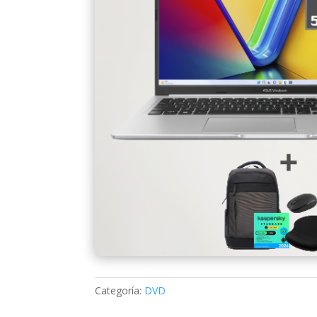
Categoría:
DVD