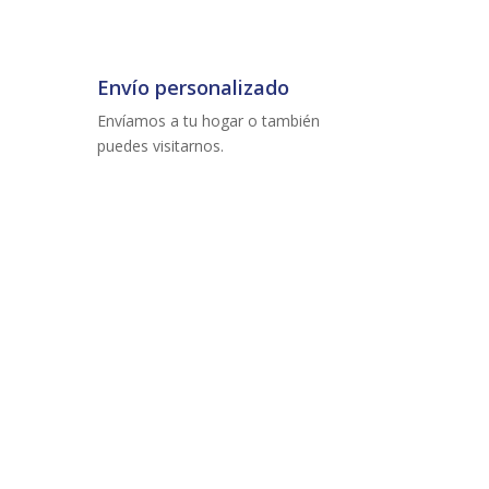
Envío personalizado
Envíamos a tu hogar o también
puedes visitarnos.
irecto