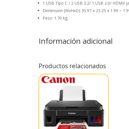
1 USB Tipo C / 2 USB 3.2/ 1 USB 2.0/ HDMI/ 
Dimension (WxHxD) 35.97 x 23.25 x 1.99 ~ 1.9
Peso: 1.70 kg.
Información adicional
Productos relacionados