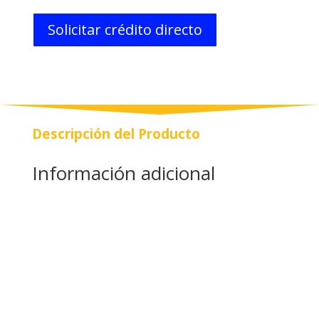
Solicitar crédito directo
Descripción del Producto
Información adicional