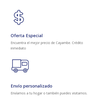
Oferta Especial
Encuentra el mejor precio de Cayambe. Crédito
inmediato
Envío personalizado
Envíamos a tu hogar o también puedes visitarnos.