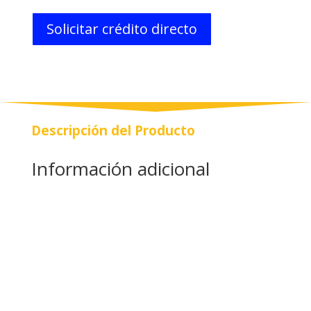
Solicitar crédito directo
Descripción del Producto
Información adicional