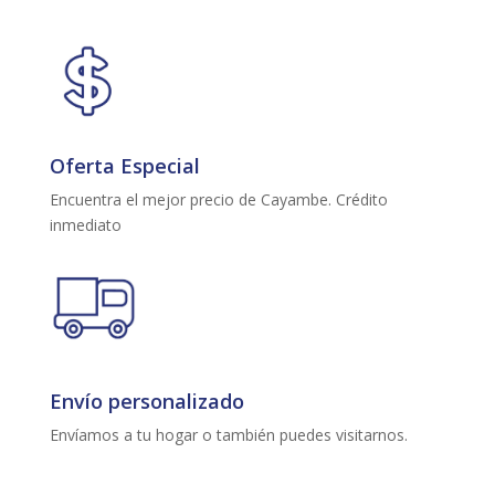
Oferta Especial
Encuentra el mejor precio de Cayambe. Crédito
inmediato
Envío personalizado
Envíamos a tu hogar o también puedes visitarnos.