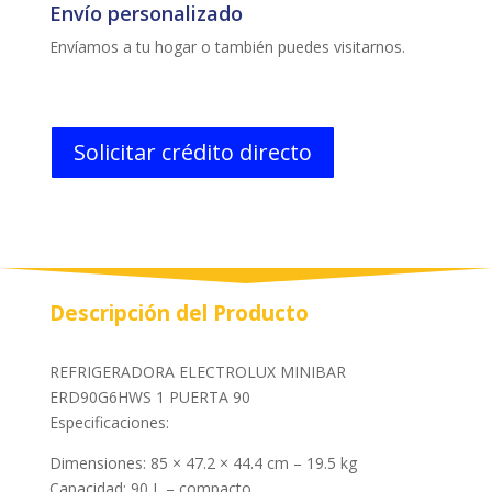
Envío personalizado
Envíamos a tu hogar o también puedes visitarnos.
Solicitar crédito directo
Descripción del Producto
REFRIGERADORA ELECTROLUX MINIBAR
ERD90G6HWS 1 PUERTA 90
Especificaciones:
Dimensiones: 85 × 47.2 × 44.4 cm – 19.5 kg
Capacidad: 90 L – compacto