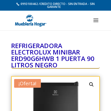
0993100462 /CREDITO DIRECTO - SIN ENTRADA - SIN
GARANTE
REFRIGERADORA
ELECTROLUX MINIBAR
ERD90G6HWB 1 PUERTA 90
LITROS NEGRO
¡Oferta!