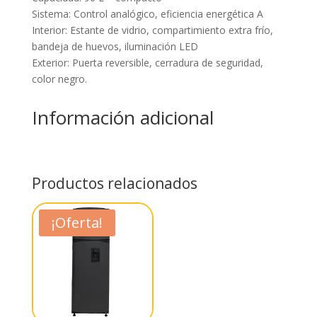
Sistema: Control analógico, eficiencia energética A
Interior: Estante de vidrio, compartimiento extra frío,
bandeja de huevos, iluminación LED
Exterior: Puerta reversible, cerradura de seguridad,
color negro.
Información adicional
Productos relacionados
¡Oferta!