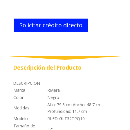
Solicitar crédito directo
Descripción del Producto
DESCRIPCION
Marca
Riviera
Color
Negro
Alto: 79.3 cm Ancho: 48.7 cm
Medidas
Profundidad: 11.7 cm
Modelo
RLED-GLT32TPQ10
Tamaño de
32″