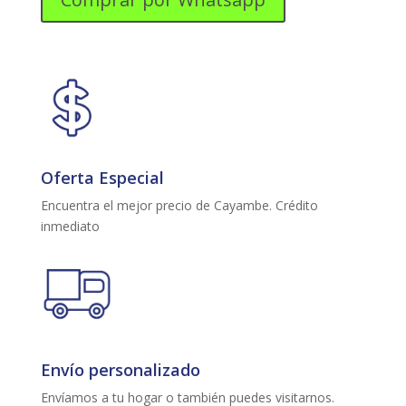
QLED
32"
cantidad
Oferta Especial
Encuentra el mejor precio de Cayambe. Crédito
inmediato
Envío personalizado
Envíamos a tu hogar o también puedes visitarnos.