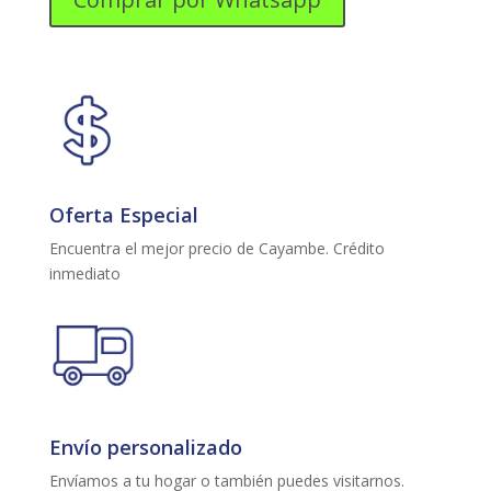
QLED
50"
cantidad
Oferta Especial
Encuentra el mejor precio de Cayambe. Crédito
inmediato
Envío personalizado
Envíamos a tu hogar o también puedes visitarnos.