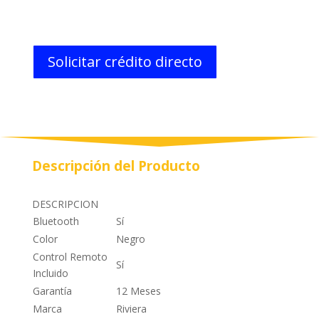
Solicitar crédito directo
Descripción del Producto
DESCRIPCION
Bluetooth
Sí
Color
Negro
Control Remoto
Sí
Incluido
Garantía
12 Meses
Marca
Riviera