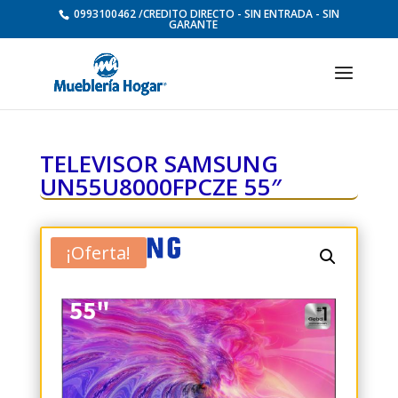
0993100462 /CREDITO DIRECTO - SIN ENTRADA - SIN
GARANTE
TELEVISOR SAMSUNG
UN55U8000FPCZE 55″
¡Oferta!