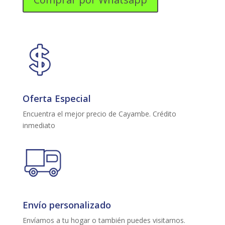
Oferta Especial
Encuentra el mejor precio de Cayambe. Crédito
inmediato
Envío personalizado
Envíamos a tu hogar o también puedes visitarnos.