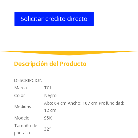
Solicitar crédito directo
Descripción del Producto
DESCRIPCION
Marca
TCL
Color
Negro
Alto: 64 cm Ancho: 107 cm Profundidad:
Medidas
12 cm
Modelo
S5K
Tamaño de
32″
pantalla