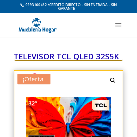
0993100462 /CREDITO DIRECTO - SIN ENTRADA - SIN
GARANTE
TELEVISOR TCL QLED 32S5K
¡Oferta!