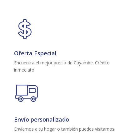
Oferta Especial
Encuentra el mejor precio de Cayambe. Crédito
inmediato
Envío personalizado
Envíamos a tu hogar o también puedes visitarnos.