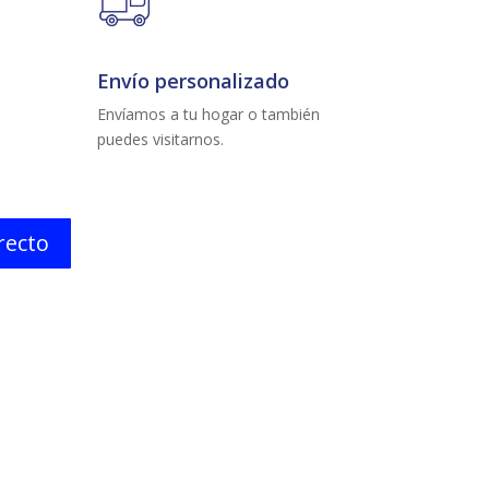
Envío personalizado
Envíamos a tu hogar o también
puedes visitarnos.
irecto