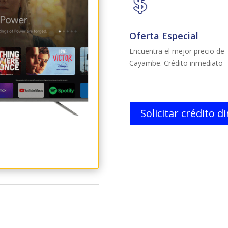
Oferta Especial
Encuentra el mejor precio de
Cayambe. Crédito inmediato
Solicitar crédito d