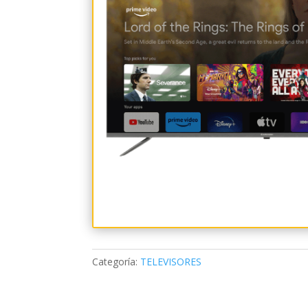
Categoría:
TELEVISORES