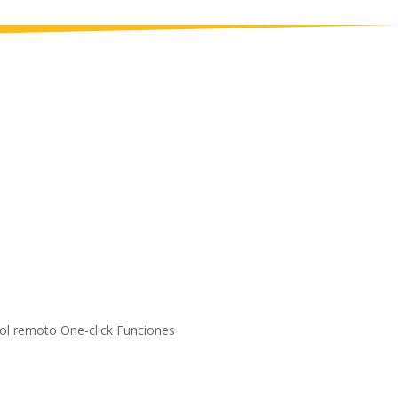
rol remoto One-click Funciones