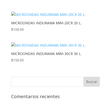
MICROONDAS INDURAMA MWI-20CR 20 L.
$
106.00
MICROONDAS INDURAMA MWI-30CR 30 L.
$
156.00
Comentarios recientes