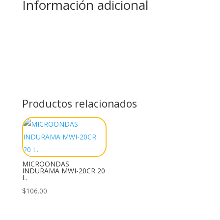
Información adicional
Productos relacionados
MICROONDAS
INDURAMA MWI-20CR 20
L.
$
106.00