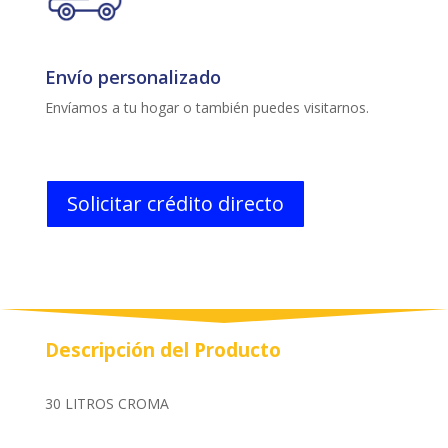
Envío personalizado
Envíamos a tu hogar o también puedes visitarnos.
Solicitar crédito directo
Descripción del Producto
30 LITROS CROMA