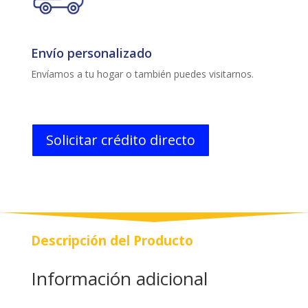
Envío personalizado
Envíamos a tu hogar o también puedes visitarnos.
Solicitar crédito directo
Descripción del Producto
Información adicional