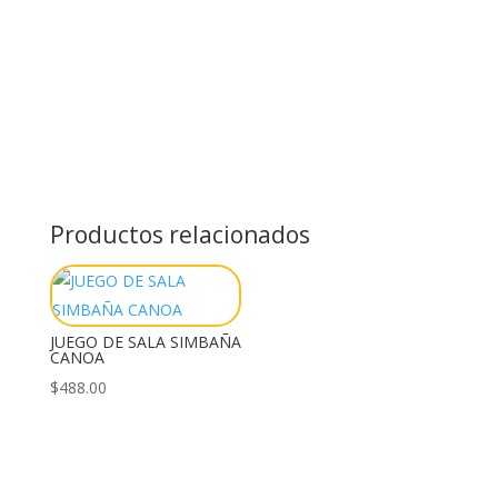
Productos relacionados
JUEGO DE SALA SIMBAÑA
CANOA
$
488.00