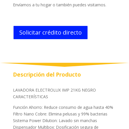
Envíamos a tu hogar o también puedes visitarnos.
Solicitar crédito directo
Descripción del Producto
LAVADORA ELECTROLUX IMP 21KG NEGRO
CARACTERÍSTICAS
Función Ahorro: Reduce consumo de agua hasta 40%
Filtro Nano Cobre: Elimina pelusas y 99% bacterias
Sistema Power Dilution: Lavado sin manchas
Dispensador Multibox: Dosificación segura de