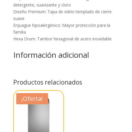
detergente, suavizante y cloro
Diseño Premium: Tapa de vidrio templado de cierre
suave
Enjuague hipoalergénico: Mayor protección para la
familia
Hexa Drum: Tambor hexagonal de acero inoxidable
Información adicional
Productos relacionados
¡Oferta!