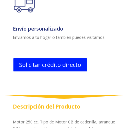
Envío personalizado
Envíamos a tu hogar o también puedes visitarnos.
Solicitar crédito directo
Descripción del Producto
Motor 250 cc, Tipo de Motor CB de cadenilla, arranque