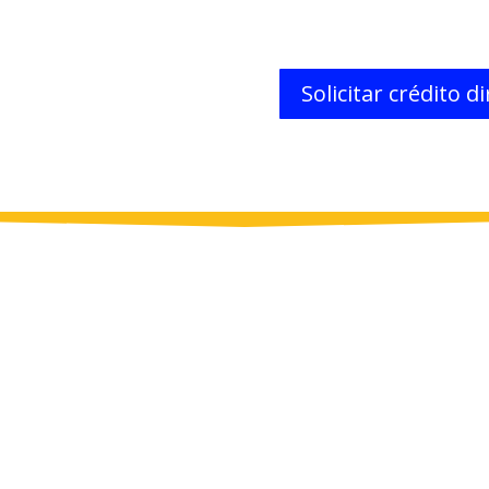
Solicitar crédito d