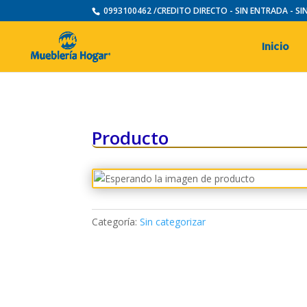
0993100462 /CREDITO DIRECTO - SIN ENTRADA - S
Inicio
Producto
Categoría:
Sin categorizar