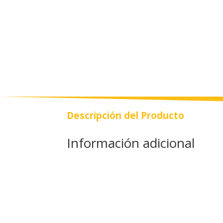
Descripción del Producto
Información adicional