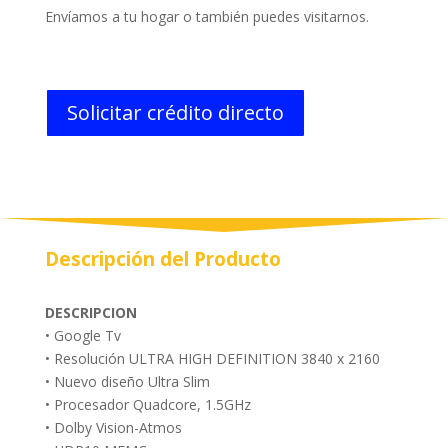
Envíamos a tu hogar o también puedes visitarnos.
Solicitar crédito directo
Descripción del Producto
DESCRIPCION
• Google Tv
• Resolución ULTRA HIGH DEFINITION 3840 x 2160
• Nuevo diseño Ultra Slim
• Procesador Quadcore, 1.5GHz
• Dolby Vision-Atmos